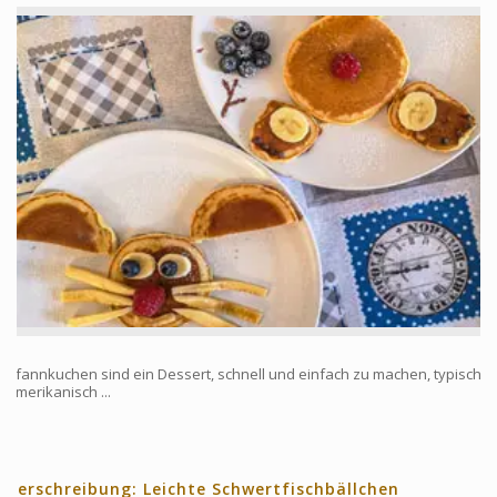
Pfannkuchen sind ein Dessert, schnell und einfach zu machen, typisch
amerikanisch ...
Verschreibung: Leichte Schwertfischbällchen