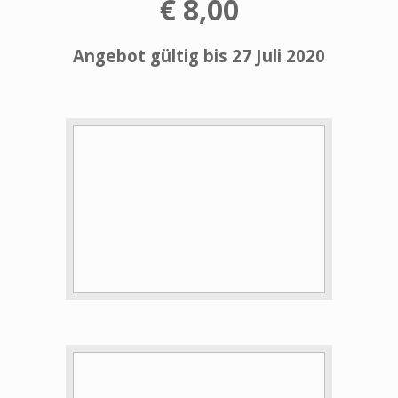
€ 8,00
Angebot gültig bis 27 Juli 2020