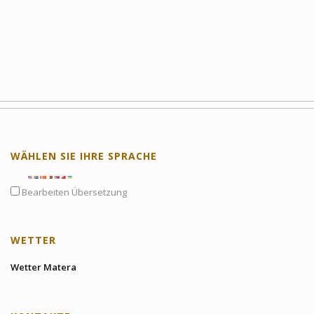
WÄHLEN SIE IHRE SPRACHE
Bearbeiten Übersetzung
WETTER
Wetter Matera