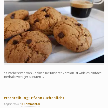
Das Vorbereiten von Cookies mit unserer Version ist wirklich einfach:
innerhalb weniger Minuten ...
Verschreibung: Pfannkuchenlicht
13 April 2020
0 Kommentar