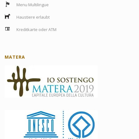
Menu Multilingue
Haustiere erlaubt
Kreditkarte oder ATM
MATERA