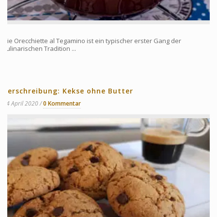
Die Orecchiette al Tegamino ist ein typischer erster Gang der
kulinarischen Tradition ...
Verschreibung: Kekse ohne Butter
14 April 2020
0 Kommentar