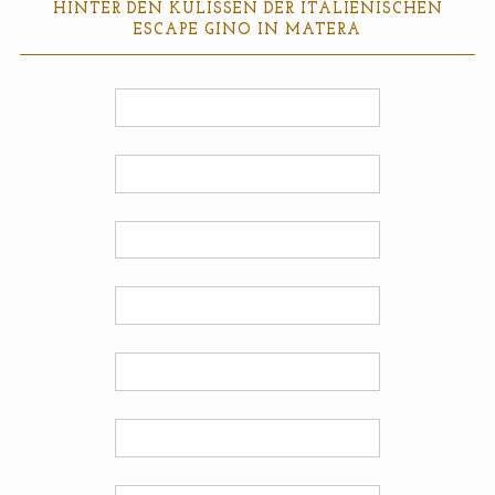
HINTER DEN KULISSEN DER ITALIENISCHEN
ESCAPE GINO IN MATERA