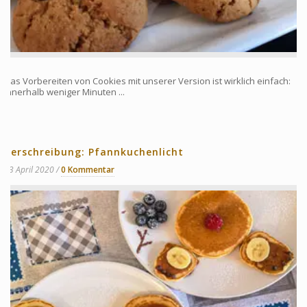
Das Vorbereiten von Cookies mit unserer Version ist wirklich einfach:
innerhalb weniger Minuten ...
Verschreibung: Pfannkuchenlicht
13 April 2020
0 Kommentar