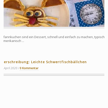
Pfannkuchen sind ein Dessert, schnell und einfach zu machen, typisch
amerikanisch ...
Verschreibung: Leichte Schwertfischbällchen
8 April 2020
0 Kommentar