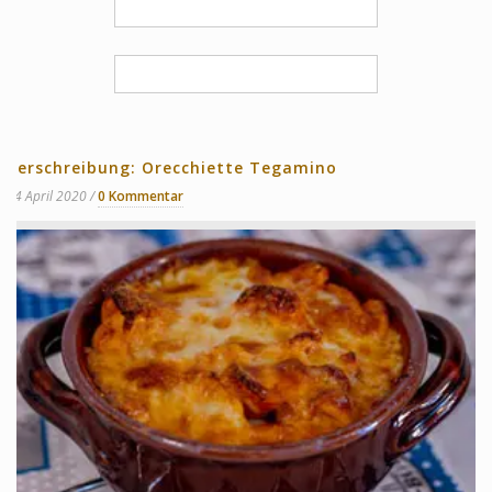
Verschreibung: Orecchiette Tegamino
14 April 2020
0 Kommentar