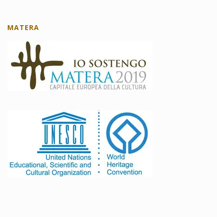
MATERA