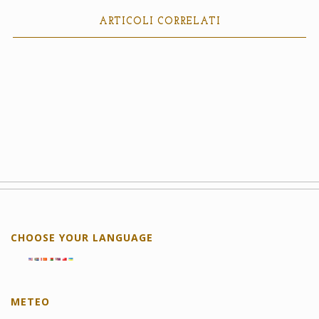
ARTICOLI CORRELATI
CHOOSE YOUR LANGUAGE
METEO