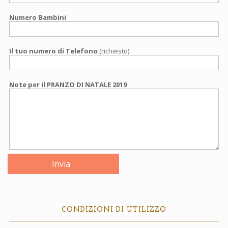
Numero Bambini
Il tuo numero di Telefono
(richiesto)
Note per il PRANZO DI NATALE 2019
CONDIZIONI DI UTILIZZO