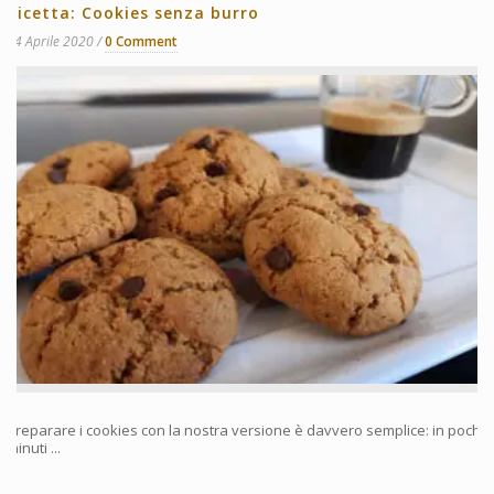
Ricetta: Cookies senza burro
14 Aprile 2020
0 Comment
Preparare i cookies con la nostra versione è davvero semplice: in pochi
minuti ...