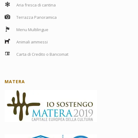
Aria fresca di cantina
Terrazza Panoramica
Menu Multilingue
Animali ammessi
Carta di Credito o Bancomat
MATERA