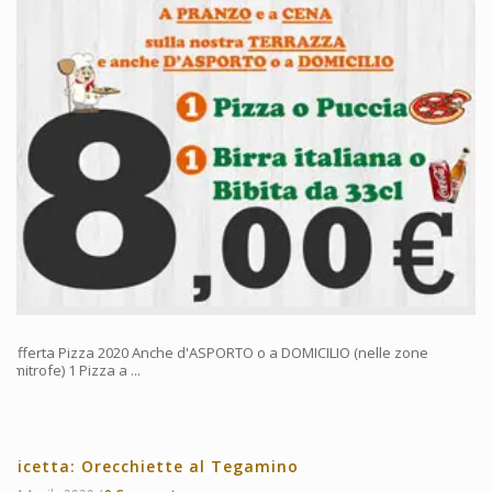
Offerta Pizza 2020 Anche d'ASPORTO o a DOMICILIO (nelle zone
limitrofe) 1 Pizza a ...
Ricetta: Orecchiette al Tegamino